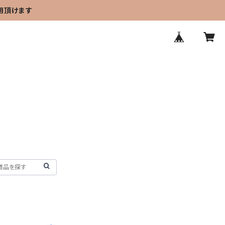
用頂けます