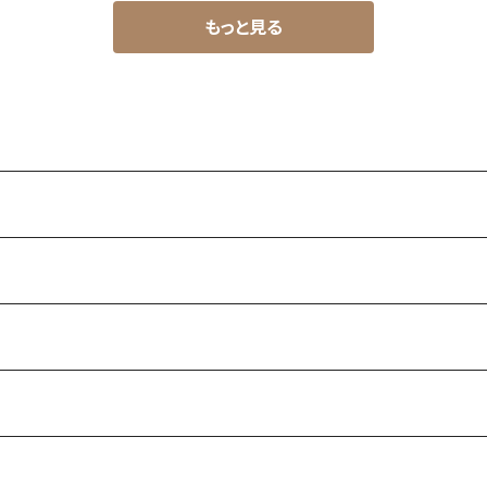
もっと見る