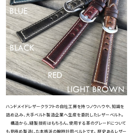
ハンドメイドレザークラフトの自社工房を持つノウハウや、知識を
詰め込み、大手ベルト製造企業へ生産を委託したレザーベルト。
構造から、縫製技術はもちろん、使用する革のグレードについて
も見極め製造した本格派の腕時計用ベルトです。 歴史あるレザー