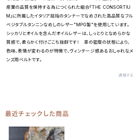
産業の品質を保持する為につくられた組合『THE CONSORTIU
M』に所属したイタリア屈指のタンナーでなめされた高品質なフル
ベジタブルタンニンなめしのレザー"MPG製"を使用しています。
シッカリとオイルを含んだオイルレザーは、しっとりとなめらかな
質感で、柔らかく付けごこち抜群です！ 革の密度の状態により、
色味、表情が変わるのが特徴で、ヴィンテージ感あるおしゃれなメ
ンズ用ベルトです。
通報する
最近チェックした商品