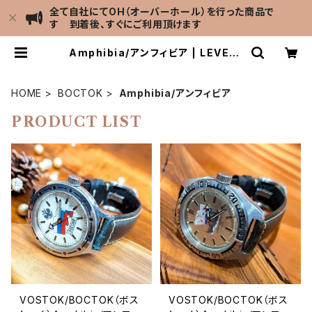
全て自社にてOH（オーバーホール）を行った商品で
す 到着後、すぐにご利用頂けます
Amphibia/アンフィビア | LEVEL7
Antique Watch館
HOME
BOCTOK
Amphibia/アンフィビア
PRODUCT LIST
VOSTOK/BOCTOK（ボス
VOSTOK/BOCTOK（ボス