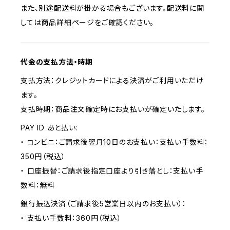
また、別途配送料が掛かる場合もございます。配送料に関
しては商品詳細ページをご確認ください。
代金の支払方法・時期
支払方法：クレジットカードによる決済がご利用いただけ
ます。
支払時期：商品注文確定時にお支払いが確定いたします。
PAY ID あと払い:
・ コンビニ：ご請求後翌月10日のお支払い：支払い手数料：
350円（税込）
・ 口座振替：ご請求後指定口座より引き落とし：支払い手
数料：無料
銀行振込決済（ご請求後5営業日以内のお支払い）：
・ 支払い手数料：360円（税込）