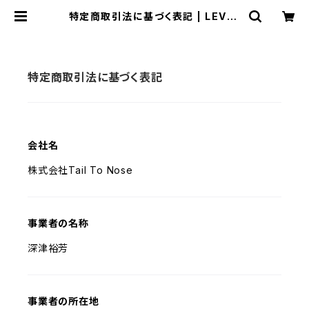
特定商取引法に基づく表記 | LEVEL
7 Antique Watch館
特定商取引法に基づく表記
会社名
株式会社Tail To Nose
事業者の名称
深津裕芳
事業者の所在地