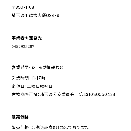
〒350-1168
埼玉県川越市大袋624-9
事業者の連絡先
営業時間・ショップ情報など
営業時間：11-17時
定休日：土曜日曜祝日
古物商許可証：埼玉県公安委員会 第431080050438
販売価格
販売価格は、税込み表記となっております。