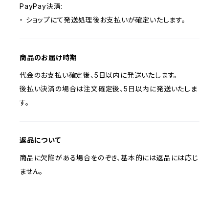
PayPay決済:
・ ショップにて発送処理後お支払いが確定いたします。
商品のお届け時期
代金のお支払い確定後、5日以内に発送いたします。
後払い決済の場合は注文確定後、5日以内に発送いたしま
す。
返品について
商品に欠陥がある場合をのぞき、基本的には返品には応じ
ません。