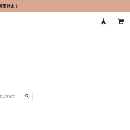
用頂けます