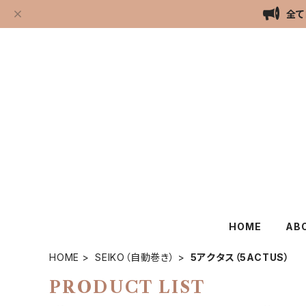
全て
HOME
AB
HOME
SEIKO（自動巻き）
5アクタス（5ACTUS）
PRODUCT LIST