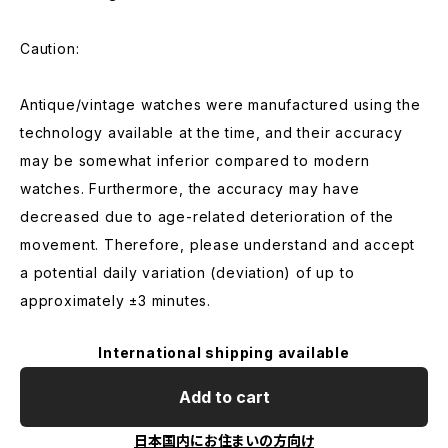
Caution:
Antique/vintage watches were manufactured using the
technology available at the time, and their accuracy
may be somewhat inferior compared to modern
watches. Furthermore, the accuracy may have
decreased due to age-related deterioration of the
movement. Therefore, please understand and accept
a potential daily variation (deviation) of up to
approximately ±3 minutes.
International shipping available
Add to cart
日本国内にお住まいの方向け