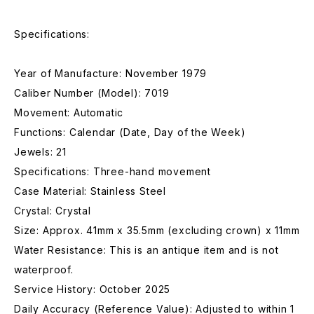
Specifications:
Year of Manufacture: November 1979
Caliber Number (Model): 7019
Movement: Automatic
Functions: Calendar (Date, Day of the Week)
Jewels: 21
Specifications: Three-hand movement
Case Material: Stainless Steel
Crystal: Crystal
Size: Approx. 41mm x 35.5mm (excluding crown) x 11mm
Water Resistance: This is an antique item and is not
waterproof.
Service History: October 2025
Daily Accuracy (Reference Value): Adjusted to within 1