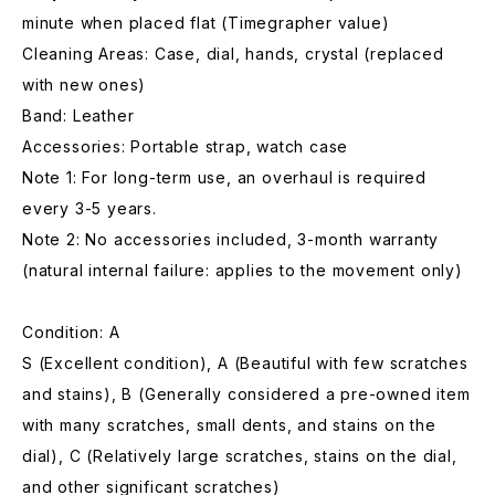
minute when placed flat (Timegrapher value)
Cleaning Areas: Case, dial, hands, crystal (replaced
with new ones)
Band: Leather
Accessories: Portable strap, watch case
Note 1: For long-term use, an overhaul is required
every 3-5 years.
Note 2: No accessories included, 3-month warranty
(natural internal failure: applies to the movement only)
Condition: A
S (Excellent condition), A (Beautiful with few scratches
and stains), B (Generally considered a pre-owned item
with many scratches, small dents, and stains on the
dial), C (Relatively large scratches, stains on the dial,
and other significant scratches)