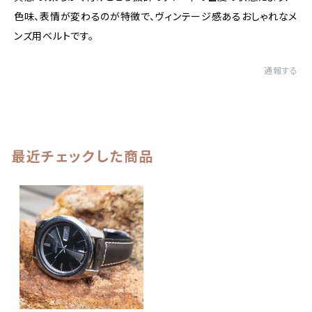
色味、表情が変わるのが特徴で、ヴィンテージ感あるおしゃれなメ
ンズ用ベルトです。
通報する
最近チェックした商品