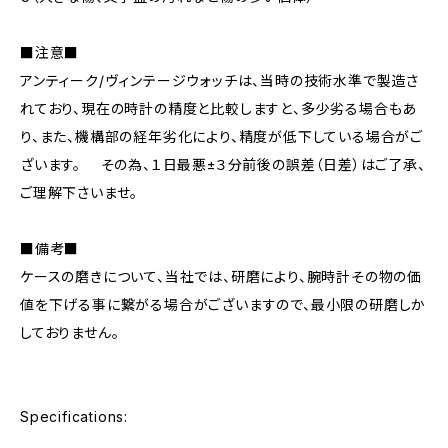
■注意■
アンティーク/ヴィンテージウォッチは、当時の技術水準で製造さ
れており、現在の時計の精度と比較しますと、多少劣る場合もあ
り、また、機構部の経年劣化により、精度が低下している場合がご
ざいます。 その為、１日最悪±３分前後の誤差（日差）はご了承、
ご理解下さいませ。
■備考■
ケースの磨きについて、当社では、研磨により、腕時計その物の価
値を下げる事に繋がる場合がございますので、最小限の研磨しか
しておりません。
Specifications: