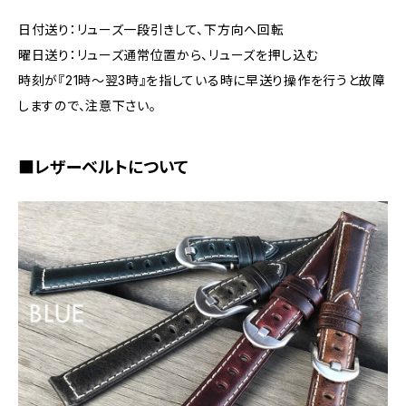
日付送り：リューズ一段引きして、下方向へ回転
曜日送り：リューズ通常位置から、リューズを押し込む
時刻が『21時～翌3時』を指している時に早送り操作を行うと故障
しますので、注意下さい。
■レザーベルトについて