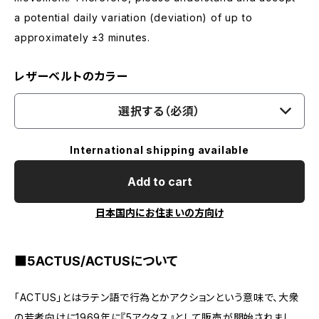
a potential daily variation (deviation) of up to
approximately ±3 minutes.
レザーベルトのカラー
選択する（必須）
International shipping available
Add to cart
日本国内にお住まいの方向け
■5ACTUS/ACTUSについて
「ACTUS」とはラテン語で行為とかアクションという意味で、大衆
の若者向けに1969年に『5アクタス』として販売が開始されまし