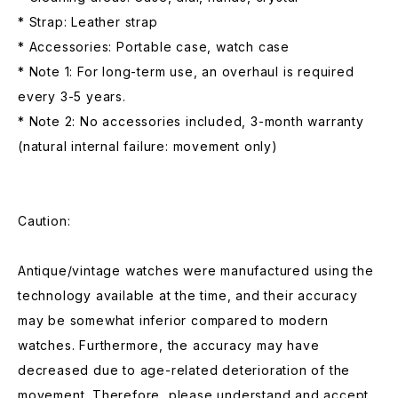
* Strap: Leather strap
* Accessories: Portable case, watch case
* Note 1: For long-term use, an overhaul is required
every 3-5 years.
* Note 2: No accessories included, 3-month warranty
(natural internal failure: movement only)
Caution:
Antique/vintage watches were manufactured using the
technology available at the time, and their accuracy
may be somewhat inferior compared to modern
watches. Furthermore, the accuracy may have
decreased due to age-related deterioration of the
movement. Therefore, please understand and accept