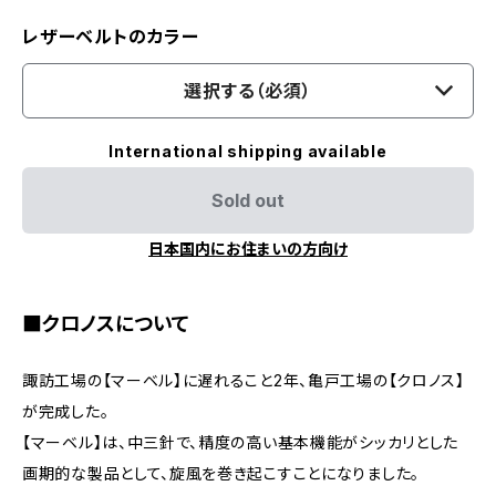
レザーベルトのカラー
選択する（必須）
International shipping available
Sold out
日本国内にお住まいの方向け
■クロノスについて
諏訪工場の【マーベル】に遅れること2年、亀戸工場の【クロノス】
が完成した。
【マーベル】は、中三針で、精度の高い基本機能がシッカリとした
画期的な製品として、旋風を巻き起こすことになりました。