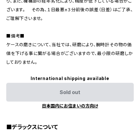
り、また、機構部の経年劣化により、精度が低下している場合がご
ざいます。 その為、１日最悪±３分前後の誤差（日差）はご了承、
ご理解下さいませ。
■備考■
ケースの磨きについて、当社では、研磨により、腕時計その物の価
値を下げる事に繋がる場合がございますので、最小限の研磨しか
しておりません。
International shipping available
Sold out
日本国内にお住まいの方向け
■デラックスについて