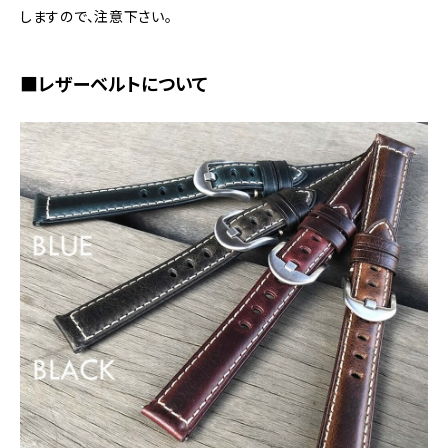
しますので、注意下さい。
■レザーベルトについて