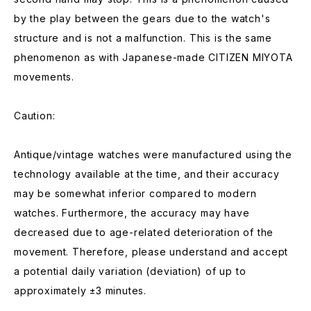
by the play between the gears due to the watch's
structure and is not a malfunction. This is the same
phenomenon as with Japanese-made CITIZEN MIYOTA
movements.
Caution:
Antique/vintage watches were manufactured using the
technology available at the time, and their accuracy
may be somewhat inferior compared to modern
watches. Furthermore, the accuracy may have
decreased due to age-related deterioration of the
movement. Therefore, please understand and accept
a potential daily variation (deviation) of up to
approximately ±3 minutes.