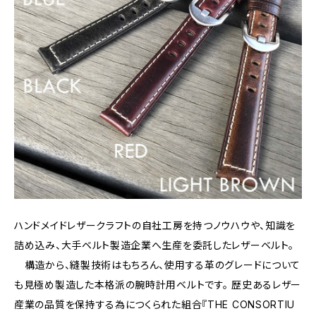
ハンドメイドレザークラフトの自社工房を持つノウハウや、知識を
詰め込み、大手ベルト製造企業へ生産を委託したレザーベルト。
構造から、縫製技術はもちろん、使用する革のグレードについて
も見極め製造した本格派の腕時計用ベルトです。 歴史あるレザー
産業の品質を保持する為につくられた組合『THE CONSORTIU