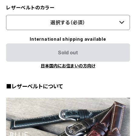
レザーベルトのカラー
選択する（必須）
International shipping available
Sold out
日本国内にお住まいの方向け
■レザーベルトについて