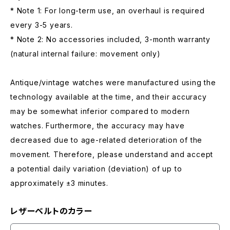
* Note 1: For long-term use, an overhaul is required
every 3-5 years.
* Note 2: No accessories included, 3-month warranty
(natural internal failure: movement only)
Antique/vintage watches were manufactured using the
technology available at the time, and their accuracy
may be somewhat inferior compared to modern
watches. Furthermore, the accuracy may have
decreased due to age-related deterioration of the
movement. Therefore, please understand and accept
a potential daily variation (deviation) of up to
approximately ±3 minutes.
レザーベルトのカラー