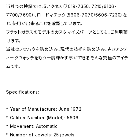
当社での検証では、5アクタス（7019-7350、7210/6106-
7700/7690）、ロードマチック（5606-7070/5606-7230）な
ど、使用が出来ることを確認しています。
フラットガラスのモデルのカスタマイズパーツとしても、ご利用頂
けます。
当社のノウハウを詰め込み、現代の技術を詰め込み、古きアンテ
ィークウォッチをもう一度輝かす事ができるそんな究極のアイテ
ムです。
Specifications:
* Year of Manufacture: June 1972
* Caliber Number (Model): 5606
* Movement: Automatic
* Number of Jewels: 25 jewels