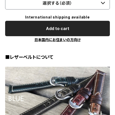
選択する（必須）
International shipping available
Add to cart
日本国内にお住まいの方向け
■レザーベルトについて