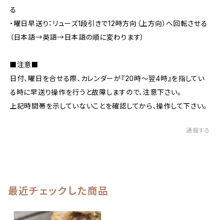
る
・曜日早送り：リューズ1段引きで12時方向（上方向）へ回転させる
（日本語→英語→日本語の順に変わります）
■注意■
日付、曜日を合せる際、カレンダーが『20時～翌4時』を指してい
る時に早送り操作を行うと故障しますので、注意下さい。
上記時間帯を示していないことを確認してから、操作して下さい。
通報する
最近チェックした商品