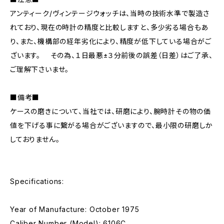
アンティーク/ヴィンテージウォッチは、当時の技術水準で製造さ
れており、現在の時計の精度と比較しますと、多少劣る場合もあ
り、また、機構部の経年劣化により、精度が低下している場合がご
ざいます。 その為、１日最悪±３分前後の誤差（日差）はご了承、
ご理解下さいませ。
■備考■
ケースの磨きについて、当社では、研磨により、腕時計その物の価
値を下げる事に繋がる場合がございますので、最小限の研磨しか
しておりません。
Specifications:
Year of Manufacture: October 1975
Caliber Number (Model): 6106C