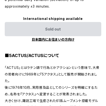
approximately ±3 minutes.
International shipping available
Sold out
日本国内にお住まいの方向け
■5ACTUS/ACTUSについて
「ACTUS」とはラテン語で行為とかアクションという意味で、大衆
の若者向けに1969年に『5アクタス』として販売が開始されまし
た。
後に1976年10月、実用普及品としてのシリーズを明確にするた
め、名称を『アクタス』へ変更することが発表されました。
大きく分け、諏訪工場で生産された61系ムーブメント搭載モデル