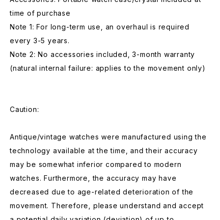
time of purchase
Note 1: For long-term use, an overhaul is required
every 3-5 years.
Note 2: No accessories included, 3-month warranty
(natural internal failure: applies to the movement only)
Caution:
Antique/vintage watches were manufactured using the
technology available at the time, and their accuracy
may be somewhat inferior compared to modern
watches. Furthermore, the accuracy may have
decreased due to age-related deterioration of the
movement. Therefore, please understand and accept
a potential daily variation (deviation) of up to