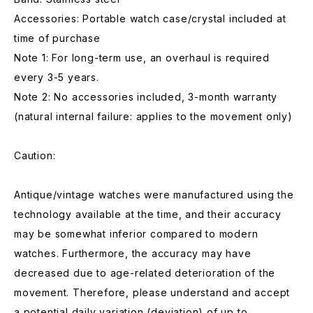
Accessories: Portable watch case/crystal included at
time of purchase
Note 1: For long-term use, an overhaul is required
every 3-5 years.
Note 2: No accessories included, 3-month warranty
(natural internal failure: applies to the movement only)
Caution:
Antique/vintage watches were manufactured using the
technology available at the time, and their accuracy
may be somewhat inferior compared to modern
watches. Furthermore, the accuracy may have
decreased due to age-related deterioration of the
movement. Therefore, please understand and accept
a potential daily variation (deviation) of up to