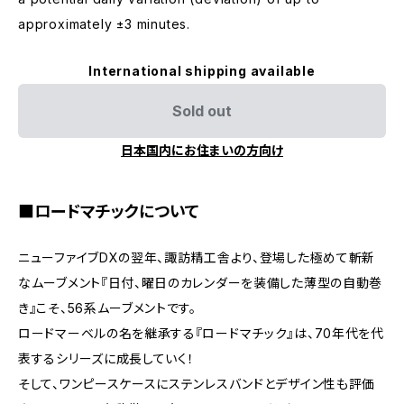
approximately ±3 minutes.
International shipping available
Sold out
日本国内にお住まいの方向け
■ロードマチックについて
ニューファイブDXの翌年、諏訪精工舎より、登場した極めて斬新
なムーブメント『日付、曜日のカレンダーを装備した薄型の自動巻
き』こそ、56系ムーブメントです。
ロードマーベルの名を継承する『ロードマチック』は、70年代を代
表するシリーズに成長していく！
そして、ワンピースケースにステンレスバンドとデザイン性も評価