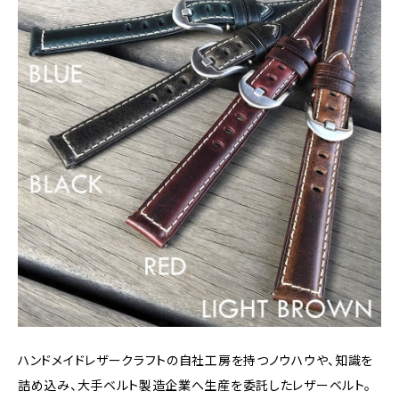
ハンドメイドレザークラフトの自社工房を持つノウハウや、知識を
詰め込み、大手ベルト製造企業へ生産を委託したレザーベルト。