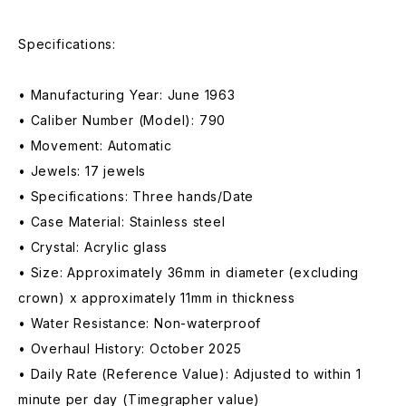
Specifications:
• Manufacturing Year: June 1963
• Caliber Number (Model): 790
• Movement: Automatic
• Jewels: 17 jewels
• Specifications: Three hands/Date
• Case Material: Stainless steel
• Crystal: Acrylic glass
• Size: Approximately 36mm in diameter (excluding
crown) x approximately 11mm in thickness
• Water Resistance: Non-waterproof
• Overhaul History: October 2025
• Daily Rate (Reference Value): Adjusted to within 1
minute per day (Timegrapher value)