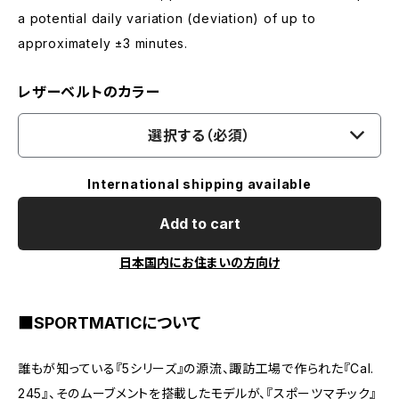
a potential daily variation (deviation) of up to
approximately ±3 minutes.
レザーベルトのカラー
選択する（必須）
International shipping available
Add to cart
日本国内にお住まいの方向け
■SPORTMATICについて
誰もが知っている『5シリーズ』の源流、諏訪工場で作られた『Cal.
245』、そのムーブメントを搭載したモデルが、『スポーツマチック』