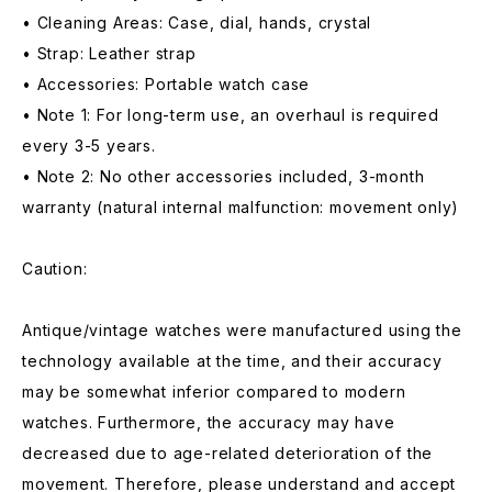
• Cleaning Areas: Case, dial, hands, crystal
• Strap: Leather strap
• Accessories: Portable watch case
• Note 1: For long-term use, an overhaul is required
every 3-5 years.
• Note 2: No other accessories included, 3-month
warranty (natural internal malfunction: movement only)
Caution:
Antique/vintage watches were manufactured using the
technology available at the time, and their accuracy
may be somewhat inferior compared to modern
watches. Furthermore, the accuracy may have
decreased due to age-related deterioration of the
movement. Therefore, please understand and accept