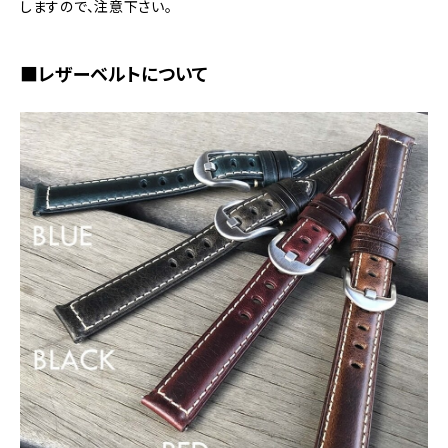
しますので、注意下さい。
■レザーベルトについて