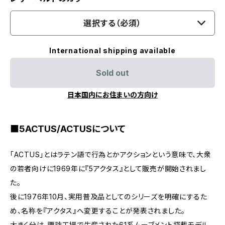
選択する（必須）
International shipping available
Sold out
日本国内にお住まいの方向け
■5ACTUS/ACTUSについて
「ACTUS」とはラテン語で行為とかアクションという意味で、大衆
の若者向けに1969年に『5アクタス』として販売が開始されまし
た。
後に1976年10月、実用普及品としてのシリーズを明確にするた
め、名称を『アクタス』へ変更することが発表されました。
大きく分け、諏訪工場で生産された61系ムーブメント搭載モデル