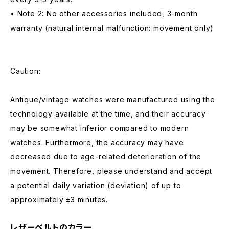
• Note 2: No other accessories included, 3-month
warranty (natural internal malfunction: movement only)
Caution:
Antique/vintage watches were manufactured using the
technology available at the time, and their accuracy
may be somewhat inferior compared to modern
watches. Furthermore, the accuracy may have
decreased due to age-related deterioration of the
movement. Therefore, please understand and accept
a potential daily variation (deviation) of up to
approximately ±3 minutes.
レザーベルトのカラー