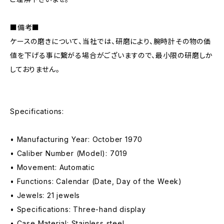
■備考■
ケースの磨きについて、当社では、研磨により、腕時計その物の価
値を下げる事に繋がる場合がございますので、最小限の研磨しか
しておりません。
Specifications:
• Manufacturing Year: October 1970
• Caliber Number (Model): 7019
• Movement: Automatic
• Functions: Calendar (Date, Day of the Week)
• Jewels: 21 jewels
• Specifications: Three-hand display
• Case Material: Stainless steel