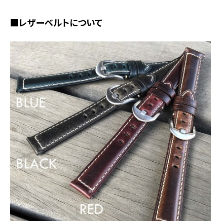
■レザーベルトについて