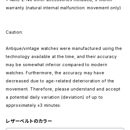
warranty (natural internal malfunction: movement only)
Caution:
Antique/vintage watches were manufactured using the
technology available at the time, and their accuracy
may be somewhat inferior compared to modern
watches. Furthermore, the accuracy may have
decreased due to age-related deterioration of the
movement. Therefore, please understand and accept
a potential daily variation (deviation) of up to
approximately ±3 minutes.
レザーベルトのカラー