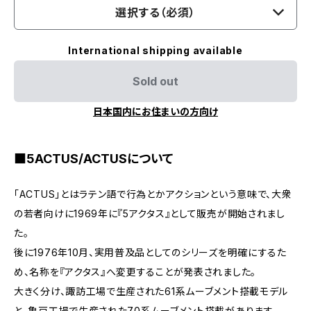
選択する（必須）
International shipping available
Sold out
日本国内にお住まいの方向け
■5ACTUS/ACTUSについて
「ACTUS」とはラテン語で行為とかアクションという意味で、大衆
の若者向けに1969年に『5アクタス』として販売が開始されまし
た。
後に1976年10月、実用普及品としてのシリーズを明確にするた
め、名称を『アクタス』へ変更することが発表されました。
大きく分け、諏訪工場で生産された61系ムーブメント搭載モデル
と、亀戸工場で生産された70系ムーブメント搭載があります。