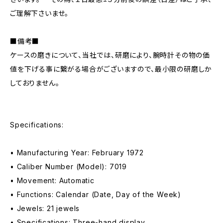
ご理解下さいませ。
■備考■
ケースの磨きについて、当社では、研磨により、腕時計その物の価
値を下げる事に繋がる場合がございますので、最小限の研磨しか
しておりません。
Specifications:
• Manufacturing Year: February 1972
• Caliber Number (Model): 7019
• Movement: Automatic
• Functions: Calendar (Date, Day of the Week)
• Jewels: 21 jewels
• Specifications: Three-hand display