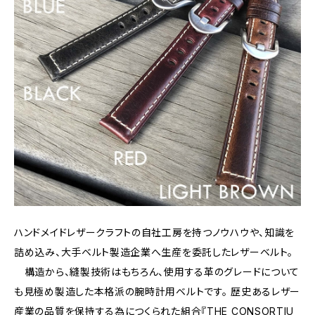
ハンドメイドレザークラフトの自社工房を持つノウハウや、知識を
詰め込み、大手ベルト製造企業へ生産を委託したレザーベルト。
構造から、縫製技術はもちろん、使用する革のグレードについて
も見極め製造した本格派の腕時計用ベルトです。 歴史あるレザー
産業の品質を保持する為につくられた組合『THE CONSORTIU