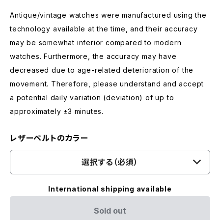
Antique/vintage watches were manufactured using the
technology available at the time, and their accuracy
may be somewhat inferior compared to modern
watches. Furthermore, the accuracy may have
decreased due to age-related deterioration of the
movement. Therefore, please understand and accept
a potential daily variation (deviation) of up to
approximately ±3 minutes.
レザーベルトのカラー
選択する（必須）
International shipping available
Sold out