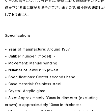
ケースの磨きについて、当社では、研磨により、腕時計その物の価
値を下げる事に繋がる場合がございますので、最小限の研磨しか
しておりません。
Specifications:
• Year of manufacture: Around 1957
• Caliber number (model): -
• Movement: Manual winding
• Number of jewels: 15 jewels
• Specifications: Center seconds hand
• Case material: Stainless steel
• Crystal: Acrylic glass
• Size: Approximately 33mm in diameter (excluding
crown) x approximately 10mm in thickness