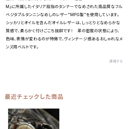
M』に所属したイタリア屈指のタンナーでなめされた高品質なフル
ベジタブルタンニンなめしのレザー"MPG製"を使用しています。
シッカリとオイルを含んだオイルレザーは、しっとりとなめらかな
質感で、柔らかく付けごこち抜群です！ 革の密度の状態により、
色味、表情が変わるのが特徴で、ヴィンテージ感あるおしゃれなメ
ンズ用ベルトです。
通報する
最近チェックした商品